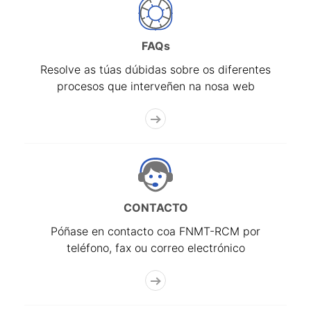
FAQs
Resolve as túas dúbidas sobre os diferentes
procesos que interveñen na nosa web
CONTACTO
Póñase en contacto coa FNMT-RCM por
teléfono, fax ou correo electrónico