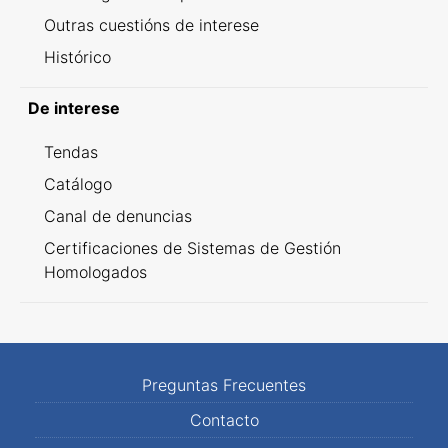
Outras cuestións de interese
Histórico
De interese
Tendas
Catálogo
Canal de denuncias
Certificaciones de Sistemas de Gestión
Homologados
Preguntas Frecuentes
Contacto