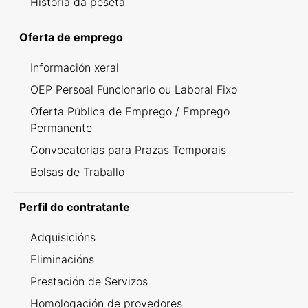
Historia da peseta
Oferta de emprego
Información xeral
OEP Persoal Funcionario ou Laboral Fixo
Oferta Pública de Emprego / Emprego
Permanente
Convocatorias para Prazas Temporais
Bolsas de Traballo
Perfil do contratante
Adquisicións
Eliminacións
Prestación de Servizos
Homologación de provedores