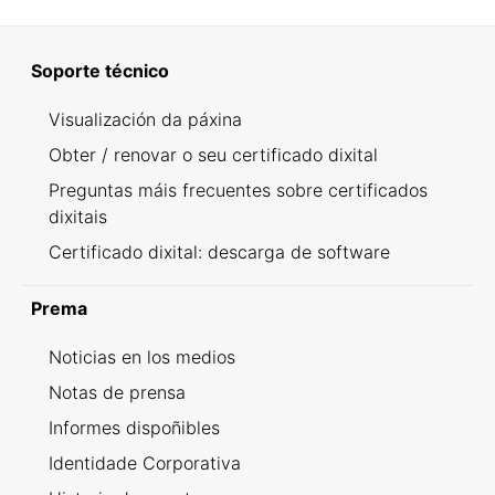
Soporte técnico
Visualización da páxina
Obter / renovar o seu certificado dixital
Preguntas máis frecuentes sobre certificados
dixitais
Certificado dixital: descarga de software
Prema
Noticias en los medios
Notas de prensa
Informes dispoñibles
Identidade Corporativa