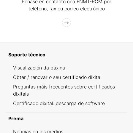
Póñase en contacto coa FNMT-RCM por
teléfono, fax ou correo electrónico
Soporte técnico
Visualización da páxina
Obter / renovar o seu certificado dixital
Preguntas máis frecuentes sobre certificados
dixitais
Certificado dixital: descarga de software
Prema
Noticias en los medios