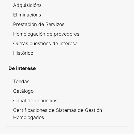
Adquisicións
Eliminacións
Prestación de Servizos
Homologación de provedores
Outras cuestións de interese
Histórico
De interese
Tendas
Catálogo
Canal de denuncias
Certificaciones de Sistemas de Gestión
Homologados