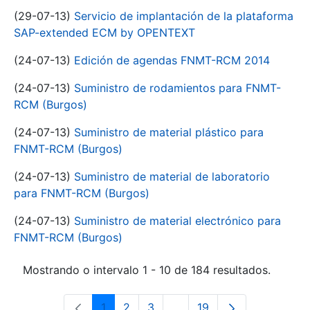
(29-07-13)
Servicio de implantación de la plataforma
SAP-extended ECM by OPENTEXT
(24-07-13)
Edición de agendas FNMT-RCM 2014
(24-07-13)
Suministro de rodamientos para FNMT-
RCM (Burgos)
(24-07-13)
Suministro de material plástico para
FNMT-RCM (Burgos)
(24-07-13)
Suministro de material de laboratorio
para FNMT-RCM (Burgos)
(24-07-13)
Suministro de material electrónico para
FNMT-RCM (Burgos)
Mostrando o intervalo 1 - 10 de 184 resultados.
1
2
3
...
19