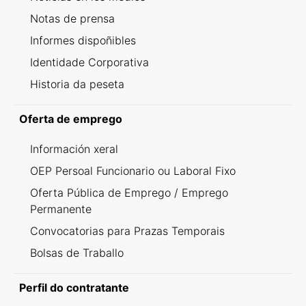
Notas de prensa
Informes dispoñibles
Identidade Corporativa
Historia da peseta
Oferta de emprego
Información xeral
OEP Persoal Funcionario ou Laboral Fixo
Oferta Pública de Emprego / Emprego
Permanente
Convocatorias para Prazas Temporais
Bolsas de Traballo
Perfil do contratante