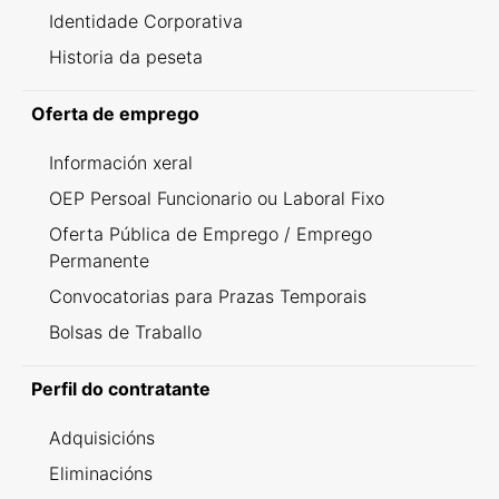
Identidade Corporativa
Historia da peseta
Oferta de emprego
Información xeral
OEP Persoal Funcionario ou Laboral Fixo
Oferta Pública de Emprego / Emprego
Permanente
Convocatorias para Prazas Temporais
Bolsas de Traballo
Perfil do contratante
Adquisicións
Eliminacións