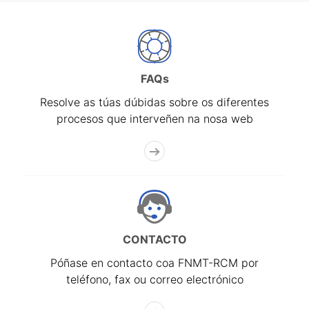
FAQs
Resolve as túas dúbidas sobre os diferentes
procesos que interveñen na nosa web
CONTACTO
Póñase en contacto coa FNMT-RCM por
teléfono, fax ou correo electrónico