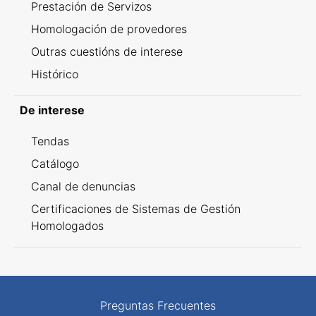
Prestación de Servizos
Homologación de provedores
Outras cuestións de interese
Histórico
De interese
Tendas
Catálogo
Canal de denuncias
Certificaciones de Sistemas de Gestión
Homologados
Preguntas Frecuentes