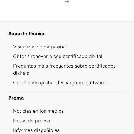
Soporte técnico
Visualización da páxina
Obter / renovar o seu certificado dixital
Preguntas máis frecuentes sobre certificados
dixitais
Certificado dixital: descarga de software
Prema
Noticias en los medios
Notas de prensa
Informes dispoñibles