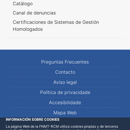
Catálogo
Canal de denuncias
Certificaciones de Sistemas de Gestión
Homologados
Preguntas Frecuentes
Contacto
Aviso legal
Política de privacidade
Accesibilidade
Mapa Web
INFORMACIÓN SOBRE COOKIES
La página Web de la FNMT-RCM utiliza cookies propias y de terceros
LinkedIn
Facebook
WhatsApp