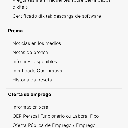
Preguntas máis frecuentes sobre certificados
dixitais
Certificado dixital: descarga de software
Prema
Noticias en los medios
Notas de prensa
Informes dispoñibles
Identidade Corporativa
Historia da peseta
Oferta de emprego
Información xeral
OEP Persoal Funcionario ou Laboral Fixo
Oferta Pública de Emprego / Emprego