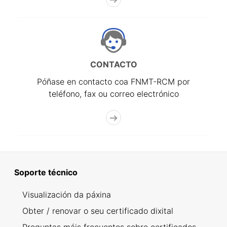
CONTACTO
Póñase en contacto coa FNMT-RCM por
teléfono, fax ou correo electrónico
Soporte técnico
Visualización da páxina
Obter / renovar o seu certificado dixital