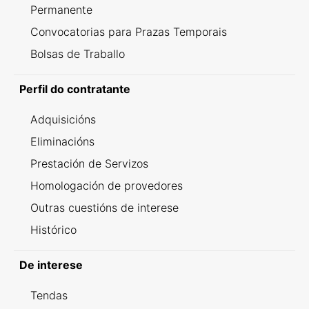
Permanente
Convocatorias para Prazas Temporais
Bolsas de Traballo
Perfil do contratante
Adquisicións
Eliminacións
Prestación de Servizos
Homologación de provedores
Outras cuestións de interese
Histórico
De interese
Tendas