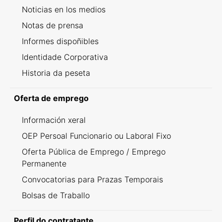
Noticias en los medios
Notas de prensa
Informes dispoñibles
Identidade Corporativa
Historia da peseta
Oferta de emprego
Información xeral
OEP Persoal Funcionario ou Laboral Fixo
Oferta Pública de Emprego / Emprego
Permanente
Convocatorias para Prazas Temporais
Bolsas de Traballo
Perfil do contratante