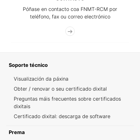
Póñase en contacto coa FNMT-RCM por
teléfono, fax ou correo electrónico
Soporte técnico
Visualización da páxina
Obter / renovar o seu certificado dixital
Preguntas máis frecuentes sobre certificados
dixitais
Certificado dixital: descarga de software
Prema