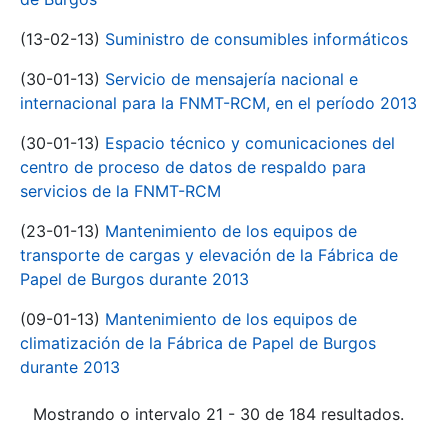
(13-02-13)
Suministro de consumibles informáticos
(30-01-13)
Servicio de mensajería nacional e
internacional para la FNMT-RCM, en el período 2013
(30-01-13)
Espacio técnico y comunicaciones del
centro de proceso de datos de respaldo para
servicios de la FNMT-RCM
(23-01-13)
Mantenimiento de los equipos de
transporte de cargas y elevación de la Fábrica de
Papel de Burgos durante 2013
(09-01-13)
Mantenimiento de los equipos de
climatización de la Fábrica de Papel de Burgos
durante 2013
Mostrando o intervalo 21 - 30 de 184 resultados.