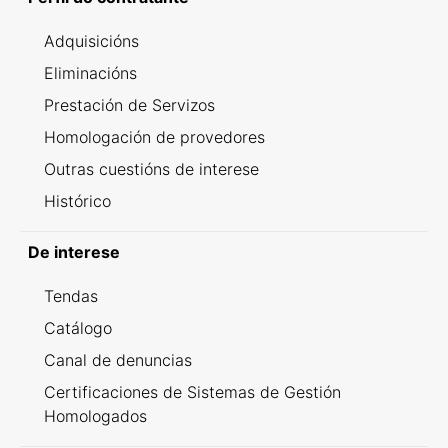
Adquisicións
Eliminacións
Prestación de Servizos
Homologación de provedores
Outras cuestións de interese
Histórico
De interese
Tendas
Catálogo
Canal de denuncias
Certificaciones de Sistemas de Gestión
Homologados