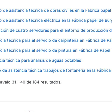
o de asistencia técnica de obras civiles en la Fábrica pap
o de asistencia técnica eléctrica en la Fábrica papel de Bu
ición de cuatro servidores para el entorno de producción
cia técnica para el servicio de carpintería en Fábrica de P
cia técnica para el servicio de pintura en Fábrica de Papel
cia técnica para análisis de aguas potables
o de asistencia técnica trabajos de fontanería en la Fábric
rvalo 31 - 40 de 184 resultados.