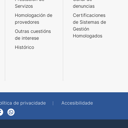
Servizos
denuncias
Homologación de
Certificaciones
provedores
de Sistemas de
Gestión
Outras cuestións
Homologados
de interese
Histórico
olítica de privacidade
Accesibilidade
p