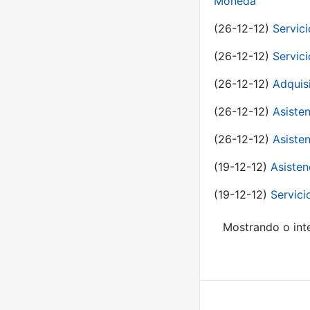
Moneda
(26-12-12)
Servici
(26-12-12)
Servici
(26-12-12)
Adquis
(26-12-12)
Asisten
(26-12-12)
Asisten
(19-12-12)
Asisten
(19-12-12)
Servici
Mostrando o inte