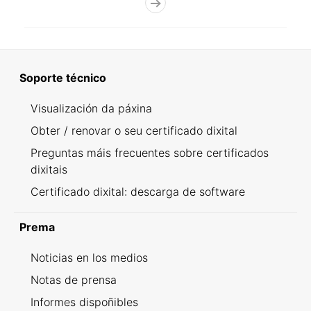
Soporte técnico
Visualización da páxina
Obter / renovar o seu certificado dixital
Preguntas máis frecuentes sobre certificados
dixitais
Certificado dixital: descarga de software
Prema
Noticias en los medios
Notas de prensa
Informes dispoñibles