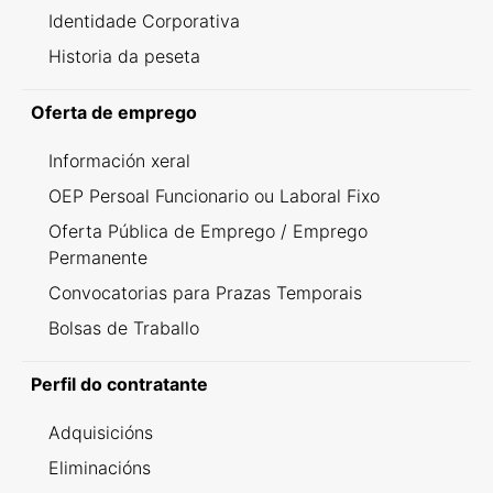
Identidade Corporativa
Historia da peseta
Oferta de emprego
Información xeral
OEP Persoal Funcionario ou Laboral Fixo
Oferta Pública de Emprego / Emprego
Permanente
Convocatorias para Prazas Temporais
Bolsas de Traballo
Perfil do contratante
Adquisicións
Eliminacións