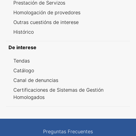
Prestación de Servizos
Homologación de provedores
Outras cuestións de interese
Histórico
De interese
Tendas
Catálogo
Canal de denuncias
Certificaciones de Sistemas de Gestión
Homologados
Preguntas Frecuentes