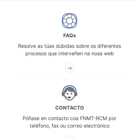
FAQs
Resolve as túas dúbidas sobre os diferentes
procesos que interveñen na nosa web
CONTACTO
Póñase en contacto coa FNMT-RCM por
teléfono, fax ou correo electrónico