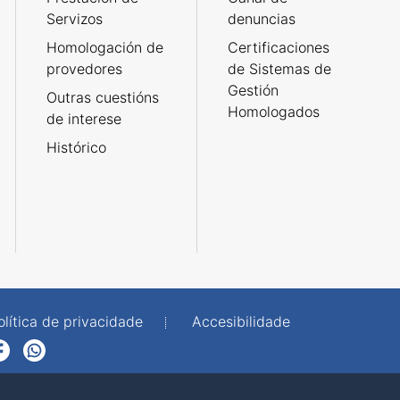
Servizos
denuncias
Homologación de
Certificaciones
provedores
de Sistemas de
Gestión
Outras cuestións
Homologados
de interese
Histórico
olítica de privacidade
Accesibilidade
p