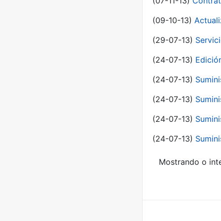
(07-11-13)
Contrat
(09-10-13)
Actual
(29-07-13)
Servic
(24-07-13)
Edici
(24-07-13)
Sumini
(24-07-13)
Sumini
(24-07-13)
Sumini
(24-07-13)
Sumini
Mostrando o inte