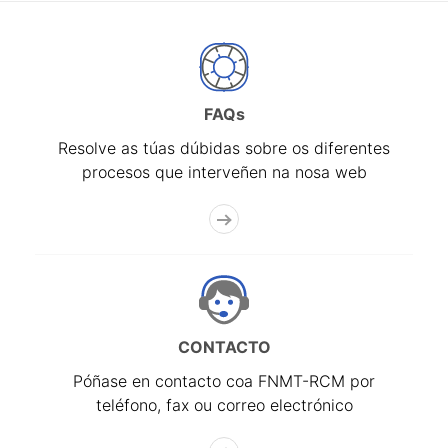
FAQs
Resolve as túas dúbidas sobre os diferentes
procesos que interveñen na nosa web
CONTACTO
Póñase en contacto coa FNMT-RCM por
teléfono, fax ou correo electrónico