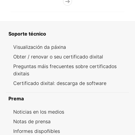
Soporte técnico
Visualización da páxina
Obter / renovar o seu certificado dixital
Preguntas máis frecuentes sobre certificados
dixitais
Certificado dixital: descarga de software
Prema
Noticias en los medios
Notas de prensa
Informes dispoñibles