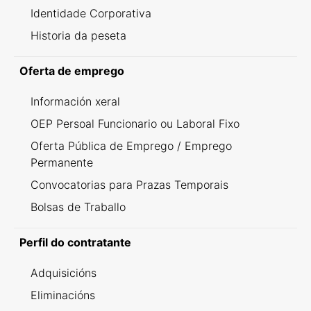
Identidade Corporativa
Historia da peseta
Oferta de emprego
Información xeral
OEP Persoal Funcionario ou Laboral Fixo
Oferta Pública de Emprego / Emprego
Permanente
Convocatorias para Prazas Temporais
Bolsas de Traballo
Perfil do contratante
Adquisicións
Eliminacións