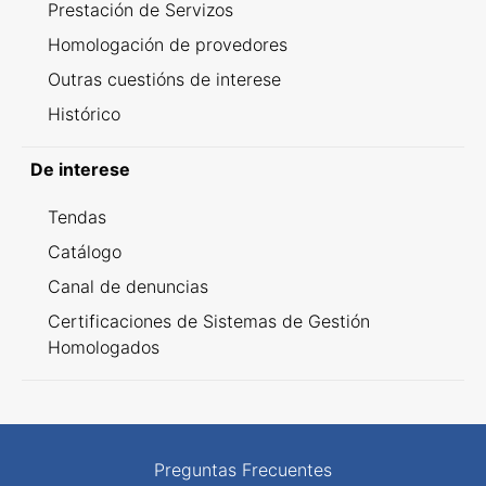
Prestación de Servizos
Homologación de provedores
Outras cuestións de interese
Histórico
De interese
Tendas
Catálogo
Canal de denuncias
Certificaciones de Sistemas de Gestión
Homologados
Preguntas Frecuentes