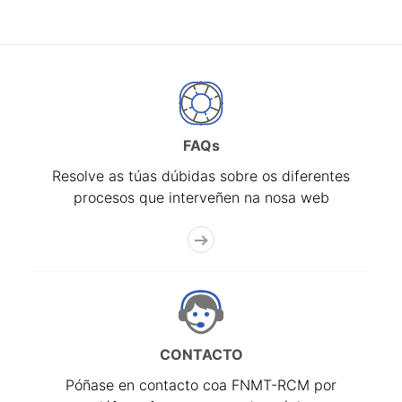
FAQs
Resolve as túas dúbidas sobre os diferentes
procesos que interveñen na nosa web
CONTACTO
Póñase en contacto coa FNMT-RCM por