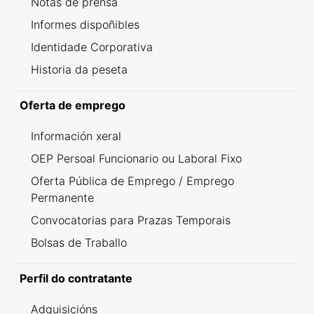
Notas de prensa
Informes dispoñibles
Identidade Corporativa
Historia da peseta
Oferta de emprego
Información xeral
OEP Persoal Funcionario ou Laboral Fixo
Oferta Pública de Emprego / Emprego
Permanente
Convocatorias para Prazas Temporais
Bolsas de Traballo
Perfil do contratante
Adquisicións