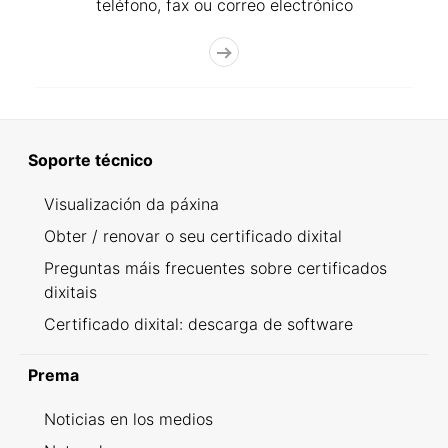
teléfono, fax ou correo electrónico
Soporte técnico
Visualización da páxina
Obter / renovar o seu certificado dixital
Preguntas máis frecuentes sobre certificados
dixitais
Certificado dixital: descarga de software
Prema
Noticias en los medios