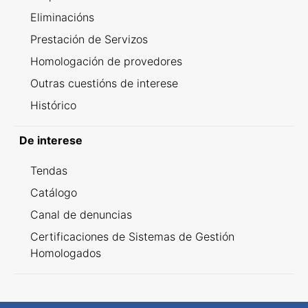
Eliminacións
Prestación de Servizos
Homologación de provedores
Outras cuestións de interese
Histórico
De interese
Tendas
Catálogo
Canal de denuncias
Certificaciones de Sistemas de Gestión
Homologados