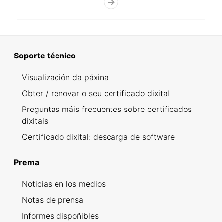
Soporte técnico
Visualización da páxina
Obter / renovar o seu certificado dixital
Preguntas máis frecuentes sobre certificados
dixitais
Certificado dixital: descarga de software
Prema
Noticias en los medios
Notas de prensa
Informes dispoñibles