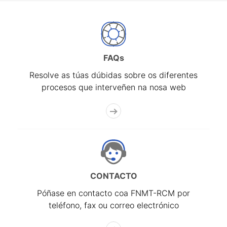
FAQs
Resolve as túas dúbidas sobre os diferentes
procesos que interveñen na nosa web
CONTACTO
Póñase en contacto coa FNMT-RCM por
teléfono, fax ou correo electrónico