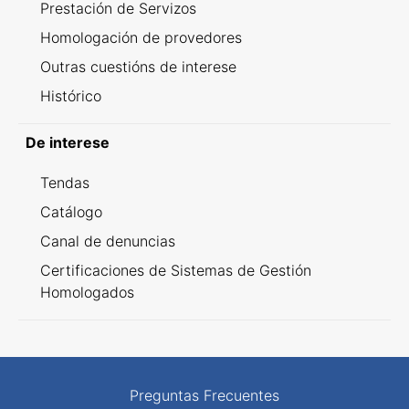
Prestación de Servizos
Homologación de provedores
Outras cuestións de interese
Histórico
De interese
Tendas
Catálogo
Canal de denuncias
Certificaciones de Sistemas de Gestión
Homologados
Preguntas Frecuentes