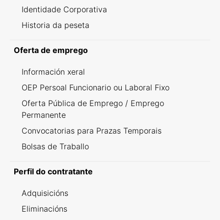
Identidade Corporativa
Historia da peseta
Oferta de emprego
Información xeral
OEP Persoal Funcionario ou Laboral Fixo
Oferta Pública de Emprego / Emprego
Permanente
Convocatorias para Prazas Temporais
Bolsas de Traballo
Perfil do contratante
Adquisicións
Eliminacións