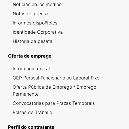
Noticias en los medios
Notas de prensa
Informes dispoñibles
Identidade Corporativa
Historia da peseta
Oferta de emprego
Información xeral
OEP Persoal Funcionario ou Laboral Fixo
Oferta Pública de Emprego / Emprego
Permanente
Convocatorias para Prazas Temporais
Bolsas de Traballo
Perfil do contratante