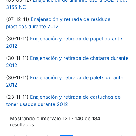
3165 NC
(07-12-11)
Enajenación y retirada de residuos
plásticos durante 2012
(30-11-11)
Enajenación y retirada de papel durante
2012
(30-11-11)
Enajenación y retirada de chatarra durante
2012
(30-11-11)
Enajenación y retirada de palets durante
2012
(23-11-11)
Enajenación y retirada de cartuchos de
toner usados durante 2012
Mostrando o intervalo 131 - 140 de 184
resultados.