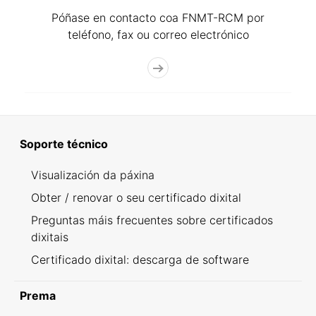
Póñase en contacto coa FNMT-RCM por
teléfono, fax ou correo electrónico
Soporte técnico
Visualización da páxina
Obter / renovar o seu certificado dixital
Preguntas máis frecuentes sobre certificados
dixitais
Certificado dixital: descarga de software
Prema