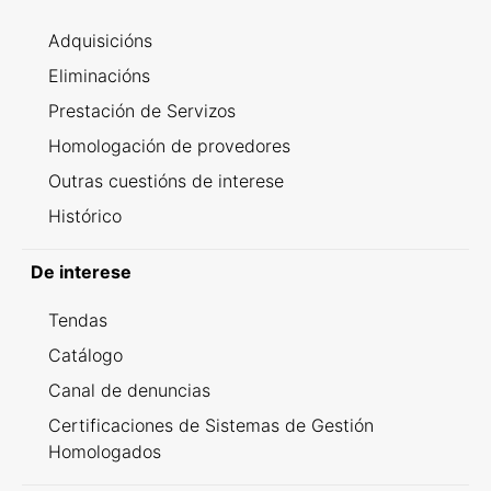
Adquisicións
Eliminacións
Prestación de Servizos
Homologación de provedores
Outras cuestións de interese
Histórico
De interese
Tendas
Catálogo
Canal de denuncias
Certificaciones de Sistemas de Gestión
Homologados