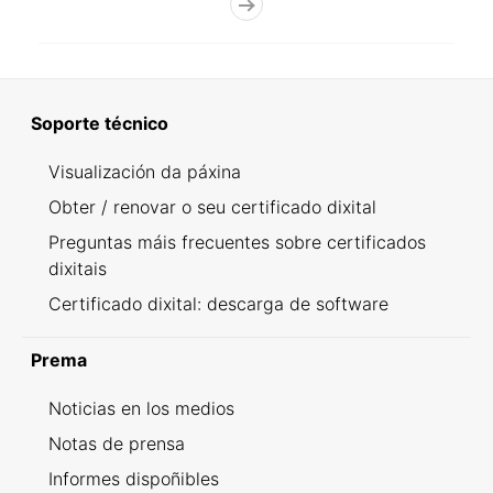
Soporte técnico
Visualización da páxina
Obter / renovar o seu certificado dixital
Preguntas máis frecuentes sobre certificados
dixitais
Certificado dixital: descarga de software
Prema
Noticias en los medios
Notas de prensa
Informes dispoñibles