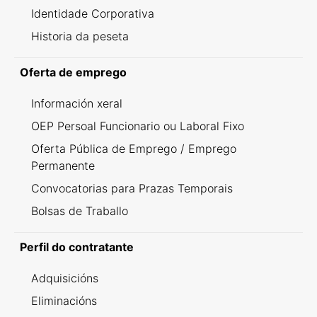
Identidade Corporativa
Historia da peseta
Oferta de emprego
Información xeral
OEP Persoal Funcionario ou Laboral Fixo
Oferta Pública de Emprego / Emprego
Permanente
Convocatorias para Prazas Temporais
Bolsas de Traballo
Perfil do contratante
Adquisicións
Eliminacións