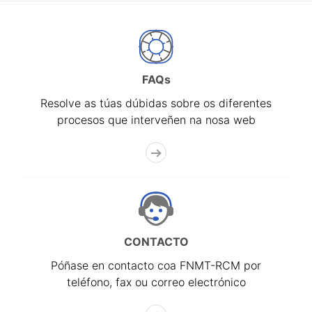
FAQs
Resolve as túas dúbidas sobre os diferentes
procesos que interveñen na nosa web
CONTACTO
Póñase en contacto coa FNMT-RCM por
teléfono, fax ou correo electrónico