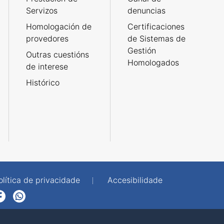
Servizos
denuncias
Homologación de
Certificaciones
provedores
de Sistemas de
Gestión
Outras cuestións
Homologados
de interese
Histórico
olítica de privacidade
Accesibilidade
p