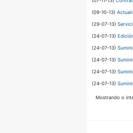
(07-11-13)
Contrat
(09-10-13)
Actual
(29-07-13)
Servic
(24-07-13)
Edici
(24-07-13)
Sumini
(24-07-13)
Sumini
(24-07-13)
Sumini
(24-07-13)
Sumini
Mostrando o inte