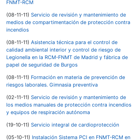
FNMT-RCM
(08-11-11)
Servicio de revisión y mantenimiento de
medios de compartimentación de protección contra
incendios
(08-11-11)
Asistencia técnica para el control de
calidad ambiental interior y control de riesgo de
Legionella en la RCM-FNMT de Madrid y fábrica de
papel de seguridad de Burgos
(08-11-11)
Formación en materia de prevención de
riesgos laborales. Gimnasia preventiva
(02-11-11)
Servicio de revisión y mantenimiento de
los medios manuales de protección contra incendios
y equipos de respiración autónoma
(19-10-11)
Servicio integral de cardioprotección
(05-10-11)
Instalación Sistema PCI en FNMT-RCM en