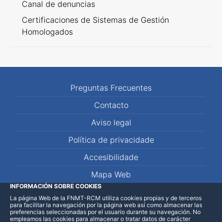
Canal de denuncias
Certificaciones de Sistemas de Gestión
Homologados
Preguntas Frecuentes
Contacto
Aviso legal
Política de privacidade
Accesibilidade
Mapa Web
INFORMACIÓN SOBRE COOKIES
La página Web de la FNMT-RCM utiliza cookies propias y de terceros
LinkedIn
Facebook
WhatsApp
para facilitar la navegación por la página web así como almacenar las
preferencias seleccionadas por el usuario durante su navegación. No
empleamos las cookies para almacenar o tratar datos de carácter