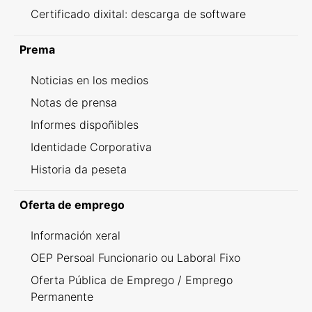
Certificado dixital: descarga de software
Prema
Noticias en los medios
Notas de prensa
Informes dispoñibles
Identidade Corporativa
Historia da peseta
Oferta de emprego
Información xeral
OEP Persoal Funcionario ou Laboral Fixo
Oferta Pública de Emprego / Emprego
Permanente