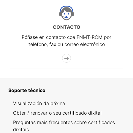
CONTACTO
Póñase en contacto coa FNMT-RCM por
teléfono, fax ou correo electrónico
Soporte técnico
Visualización da páxina
Obter / renovar o seu certificado dixital
Preguntas máis frecuentes sobre certificados
dixitais