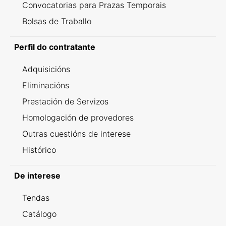
Convocatorias para Prazas Temporais
Bolsas de Traballo
Perfil do contratante
Adquisicións
Eliminacións
Prestación de Servizos
Homologación de provedores
Outras cuestións de interese
Histórico
De interese
Tendas
Catálogo