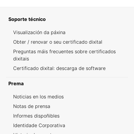
Soporte técnico
Visualización da páxina
Obter / renovar o seu certificado dixital
Preguntas máis frecuentes sobre certificados
dixitais
Certificado dixital: descarga de software
Prema
Noticias en los medios
Notas de prensa
Informes dispoñibles
Identidade Corporativa