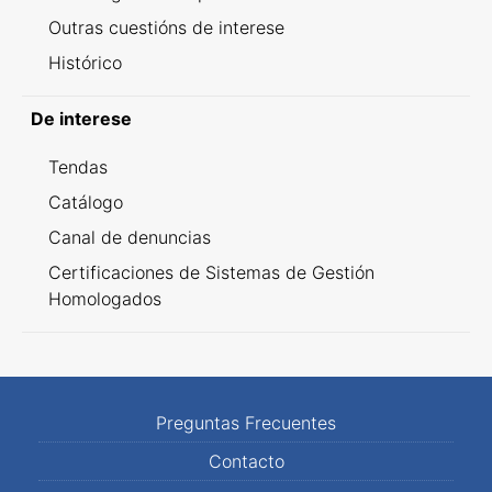
Outras cuestións de interese
Histórico
De interese
Tendas
Catálogo
Canal de denuncias
Certificaciones de Sistemas de Gestión
Homologados
Preguntas Frecuentes
Contacto