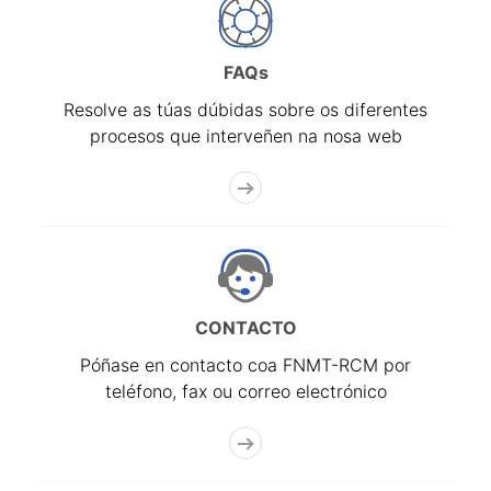
FAQs
Resolve as túas dúbidas sobre os diferentes
procesos que interveñen na nosa web
CONTACTO
Póñase en contacto coa FNMT-RCM por
teléfono, fax ou correo electrónico