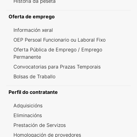
Historia da peseta
Oferta de emprego
Información xeral
OEP Persoal Funcionario ou Laboral Fixo
Oferta Pública de Emprego / Emprego
Permanente
Convocatorias para Prazas Temporais
Bolsas de Traballo
Perfil do contratante
Adquisicións
Eliminacións
Prestación de Servizos
Homologación de provedores