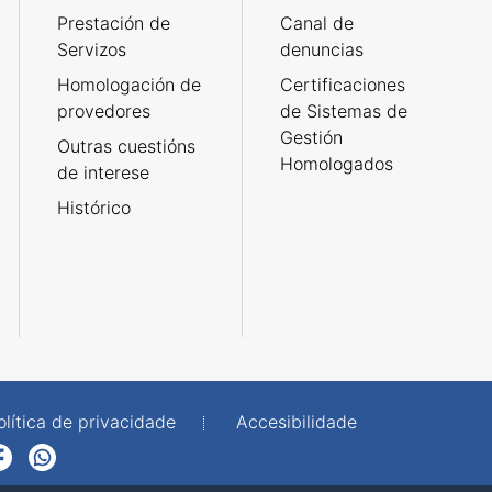
Prestación de
Canal de
Servizos
denuncias
Homologación de
Certificaciones
provedores
de Sistemas de
Gestión
Outras cuestións
Homologados
de interese
Histórico
olítica de privacidade
Accesibilidade
p