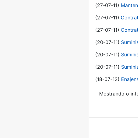
(27-07-11)
Manten
(27-07-11)
Contra
(27-07-11)
Contra
(20-07-11)
Suminis
(20-07-11)
Suminis
(20-07-11)
Suminis
(18-07-12)
Enajen
Mostrando o inte