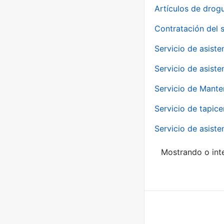
Artículos de drog
Contratación del 
Servicio de asiste
Servicio de asiste
Servicio de Mante
Servicio de tapice
Servicio de asiste
Mostrando o inte