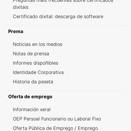
Preguntas máis frecuentes sobre certificados
dixitais
Certificado dixital: descarga de software
Prema
Noticias en los medios
Notas de prensa
Informes dispoñibles
Identidade Corporativa
Historia da peseta
Oferta de emprego
Información xeral
OEP Persoal Funcionario ou Laboral Fixo
Oferta Pública de Emprego / Emprego