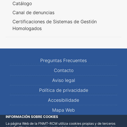
Catálogo
Canal de denuncias
Certificaciones de Sistemas de Gestión
Homologados
Preguntas Frecuentes
Contacto
Aviso legal
Política de privacidade
Accesibilidade
Mapa Web
INFORMACIÓN SOBRE COOKIES
La página Web de la FNMT-RCM utiliza cookies propias y de terceros
LinkedIn
Facebook
WhatsApp