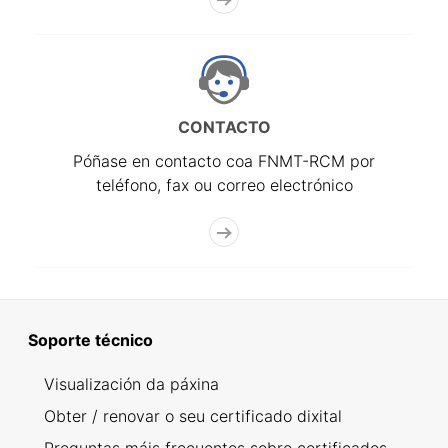
CONTACTO
Póñase en contacto coa FNMT-RCM por
teléfono, fax ou correo electrónico
Soporte técnico
Visualización da páxina
Obter / renovar o seu certificado dixital