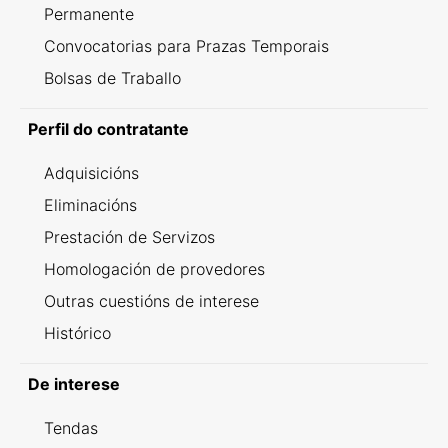
Permanente
Convocatorias para Prazas Temporais
Bolsas de Traballo
Perfil do contratante
Adquisicións
Eliminacións
Prestación de Servizos
Homologación de provedores
Outras cuestións de interese
Histórico
De interese
Tendas