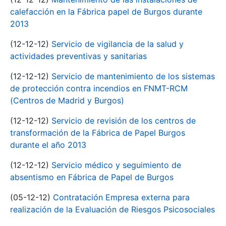
calefacción en la Fábrica papel de Burgos durante
2013
(12-12-12)
Servicio de vigilancia de la salud y
actividades preventivas y sanitarias
(12-12-12)
Servicio de mantenimiento de los sistemas
de protección contra incendios en FNMT-RCM
(Centros de Madrid y Burgos)
(12-12-12)
Servicio de revisión de los centros de
transformación de la Fábrica de Papel Burgos
durante el año 2013
(12-12-12)
Servicio médico y seguimiento de
absentismo en Fábrica de Papel de Burgos
(05-12-12)
Contratación Empresa externa para
realización de la Evaluación de Riesgos Psicosociales