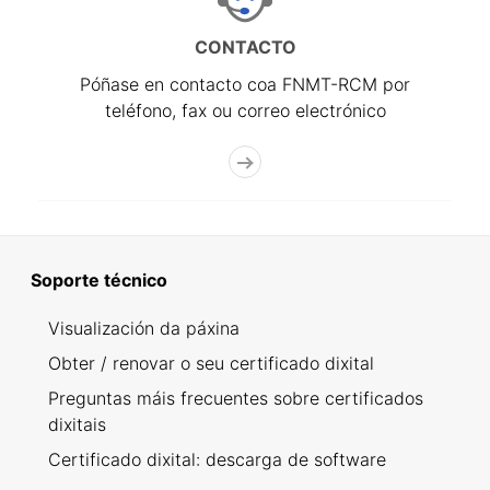
CONTACTO
Póñase en contacto coa FNMT-RCM por
teléfono, fax ou correo electrónico
Soporte técnico
Visualización da páxina
Obter / renovar o seu certificado dixital
Preguntas máis frecuentes sobre certificados
dixitais
Certificado dixital: descarga de software