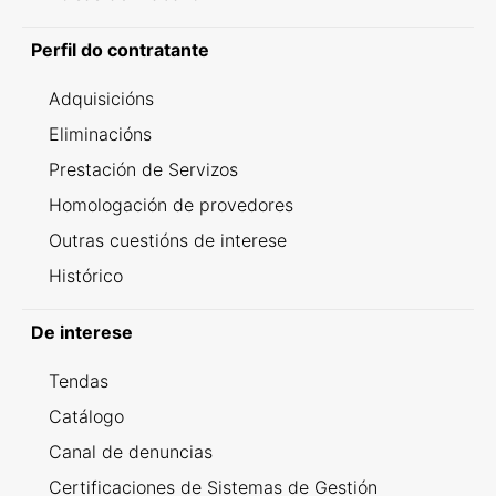
Perfil do contratante
Adquisicións
Eliminacións
Prestación de Servizos
Homologación de provedores
Outras cuestións de interese
Histórico
De interese
Tendas
Catálogo
Canal de denuncias
Certificaciones de Sistemas de Gestión