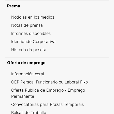
Prema
Noticias en los medios
Notas de prensa
Informes dispoñibles
Identidade Corporativa
Historia da peseta
Oferta de emprego
Información xeral
OEP Persoal Funcionario ou Laboral Fixo
Oferta Pública de Emprego / Emprego
Permanente
Convocatorias para Prazas Temporais
Bolsas de Traballo