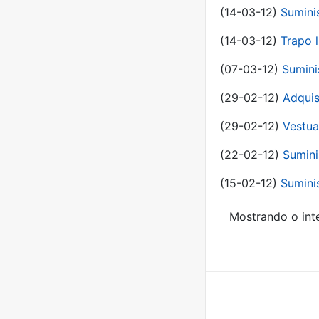
(14-03-12)
Sumini
(14-03-12)
Trapo l
(07-03-12)
Sumini
(29-02-12)
Adquis
(29-02-12)
Vestua
(22-02-12)
Sumini
(15-02-12)
Sumini
Mostrando o inte