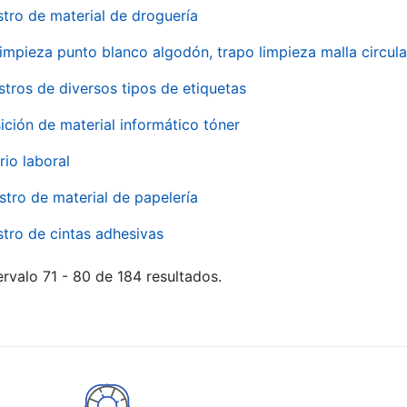
stro de material de droguería
impieza punto blanco algodón, trapo limpieza malla circula
stros de diversos tipos de etiquetas
ición de material informático tóner
rio laboral
stro de material de papelería
stro de cintas adhesivas
rvalo 71 - 80 de 184 resultados.