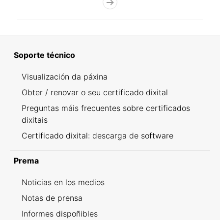
Soporte técnico
Visualización da páxina
Obter / renovar o seu certificado dixital
Preguntas máis frecuentes sobre certificados
dixitais
Certificado dixital: descarga de software
Prema
Noticias en los medios
Notas de prensa
Informes dispoñibles