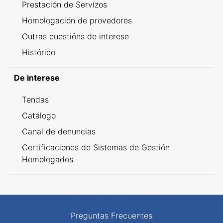
Prestación de Servizos
Homologación de provedores
Outras cuestións de interese
Histórico
De interese
Tendas
Catálogo
Canal de denuncias
Certificaciones de Sistemas de Gestión
Homologados
Preguntas Frecuentes