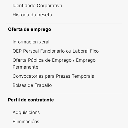
Identidade Corporativa
Historia da peseta
Oferta de emprego
Información xeral
OEP Persoal Funcionario ou Laboral Fixo
Oferta Pública de Emprego / Emprego
Permanente
Convocatorias para Prazas Temporais
Bolsas de Traballo
Perfil do contratante
Adquisicións
Eliminacións