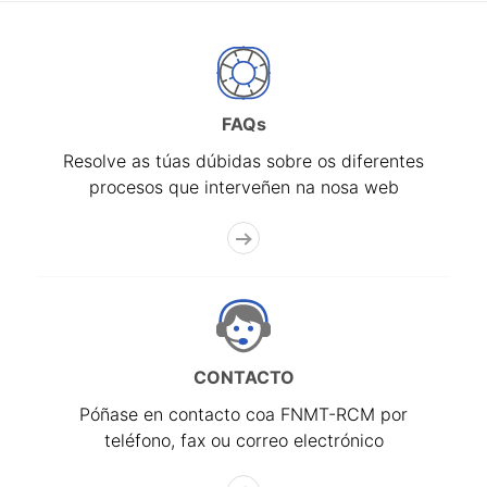
FAQs
Resolve as túas dúbidas sobre os diferentes
procesos que interveñen na nosa web
CONTACTO
Póñase en contacto coa FNMT-RCM por
teléfono, fax ou correo electrónico