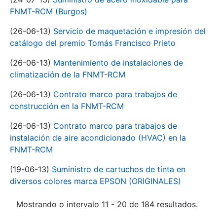
FNMT-RCM (Burgos)
(26-06-13)
Servicio de maquetación e impresión del
catálogo del premio Tomás Francisco Prieto
(26-06-13)
Mantenimiento de instalaciones de
climatización de la FNMT-RCM
(26-06-13)
Contrato marco para trabajos de
construcción en la FNMT-RCM
(26-06-13)
Contrato marco para trabajos de
instalación de aire acondicionado (HVAC) en la
FNMT-RCM
(19-06-13)
Suministro de cartuchos de tinta en
diversos colores marca EPSON (ORIGINALES)
Mostrando o intervalo 11 - 20 de 184 resultados.