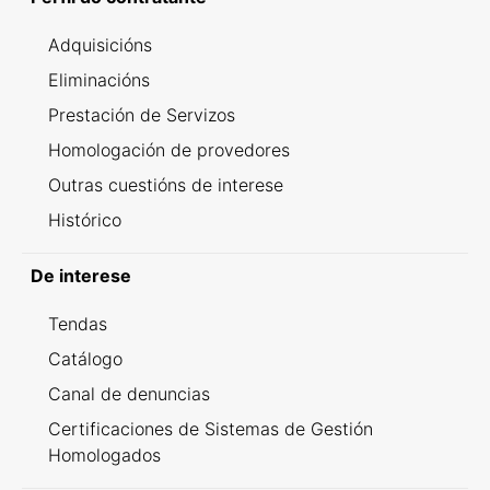
Adquisicións
Eliminacións
Prestación de Servizos
Homologación de provedores
Outras cuestións de interese
Histórico
De interese
Tendas
Catálogo
Canal de denuncias
Certificaciones de Sistemas de Gestión
Homologados