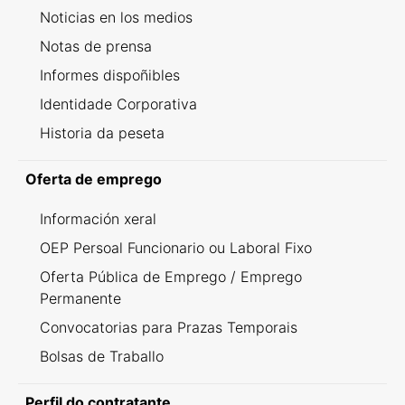
Noticias en los medios
Notas de prensa
Informes dispoñibles
Identidade Corporativa
Historia da peseta
Oferta de emprego
Información xeral
OEP Persoal Funcionario ou Laboral Fixo
Oferta Pública de Emprego / Emprego
Permanente
Convocatorias para Prazas Temporais
Bolsas de Traballo
Perfil do contratante