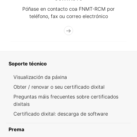
Póñase en contacto coa FNMT-RCM por
teléfono, fax ou correo electrónico
Soporte técnico
Visualización da páxina
Obter / renovar o seu certificado dixital
Preguntas máis frecuentes sobre certificados
dixitais
Certificado dixital: descarga de software
Prema