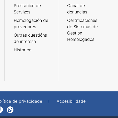
Prestación de
Canal de
Servizos
denuncias
Homologación de
Certificaciones
provedores
de Sistemas de
Gestión
Outras cuestións
Homologados
de interese
Histórico
olítica de privacidade
Accesibilidade
p