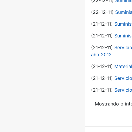
(22-12-11)
Suminis
(22-12-11)
Suminis
(21-12-11)
Suminis
(21-12-11)
Suminis
(21-12-11)
Servicio
año 2012
(21-12-11)
Materia
(21-12-11)
Servici
(21-12-11)
Servici
Mostrando o inte