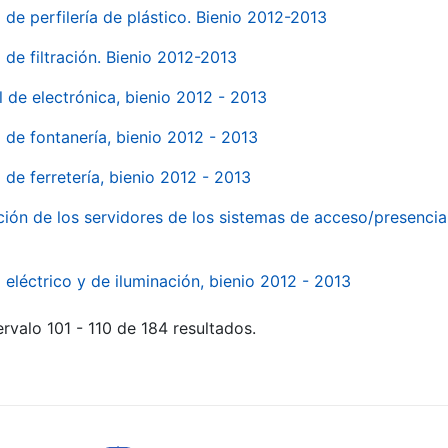
 de perfilería de plástico. Bienio 2012-2013
 de filtración. Bienio 2012-2013
l de electrónica, bienio 2012 - 2013
l de fontanería, bienio 2012 - 2013
 de ferretería, bienio 2012 - 2013
ión de los servidores de los sistemas de acceso/presencia 
 eléctrico y de iluminación, bienio 2012 - 2013
rvalo 101 - 110 de 184 resultados.