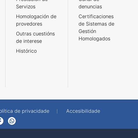
Servizos
denuncias
Homologación de
Certificaciones
provedores
de Sistemas de
Gestión
Outras cuestións
Homologados
de interese
Histórico
olítica de privacidade
Accesibilidade
p