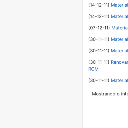
(14-12-11)
Material
(14-12-11)
Material
(07-12-11)
Materia
(30-11-11)
Materia
(30-11-11)
Material
(30-11-11)
Renovac
RCM
(30-11-11)
Material
Mostrando o inte