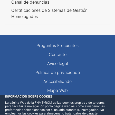
Canal de denuncias
Certificaciones de Sistemas de Gestión
Homologados
Preguntas Frecuentes
Contacto
Aviso legal
Política de privacidade
Accesibilidade
Mapa Web
INFORMACIÓN SOBRE COOKIES
La página Web de la FNMT-RCM utiliza cookies propias y de terceros
LinkedIn
Facebook
WhatsApp
para facilitar la navegación por la página web así como almacenar las
preferencias seleccionadas por el usuario durante su navegación. No
empleamos las cookies para almacenar o tratar datos de carácter