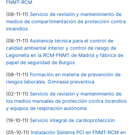
FNMT-RCM
(08-11-11)
Servicio de revisión y mantenimiento de
medios de compartimentación de protección contra
incendios
(08-11-11)
Asistencia técnica para el control de
calidad ambiental interior y control de riesgo de
Legionella en la RCM-FNMT de Madrid y fábrica de
papel de seguridad de Burgos
(08-11-11)
Formación en materia de prevención de
riesgos laborales. Gimnasia preventiva
(02-11-11)
Servicio de revisión y mantenimiento de
los medios manuales de protección contra incendios
y equipos de respiración autónoma
(19-10-11)
Servicio integral de cardioprotección
(05-10-11)
Instalación Sistema PCI en FNMT-RCM en