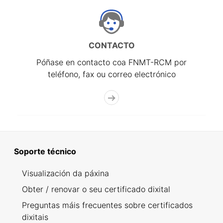
CONTACTO
Póñase en contacto coa FNMT-RCM por
teléfono, fax ou correo electrónico
Soporte técnico
Visualización da páxina
Obter / renovar o seu certificado dixital
Preguntas máis frecuentes sobre certificados
dixitais