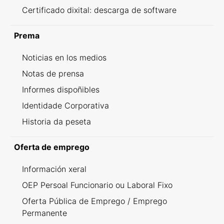
Certificado dixital: descarga de software
Prema
Noticias en los medios
Notas de prensa
Informes dispoñibles
Identidade Corporativa
Historia da peseta
Oferta de emprego
Información xeral
OEP Persoal Funcionario ou Laboral Fixo
Oferta Pública de Emprego / Emprego
Permanente