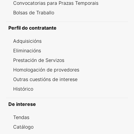
Convocatorias para Prazas Temporais
Bolsas de Traballo
Perfil do contratante
Adquisicións
Eliminacións
Prestación de Servizos
Homologación de provedores
Outras cuestións de interese
Histórico
De interese
Tendas
Catálogo