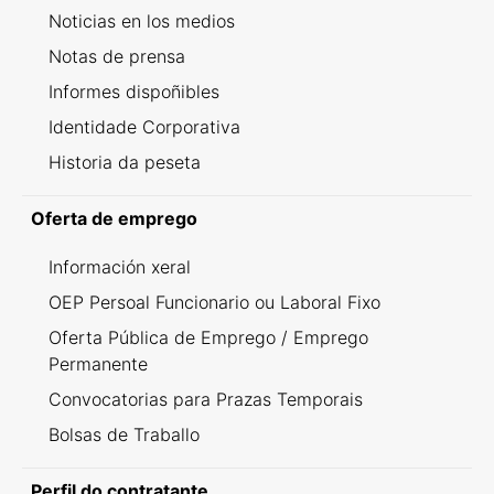
Noticias en los medios
Notas de prensa
Informes dispoñibles
Identidade Corporativa
Historia da peseta
Oferta de emprego
Información xeral
OEP Persoal Funcionario ou Laboral Fixo
Oferta Pública de Emprego / Emprego
Permanente
Convocatorias para Prazas Temporais
Bolsas de Traballo
Perfil do contratante