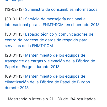
(13-02-13)
Suministro de consumibles informáticos
(30-01-13)
Servicio de mensajería nacional e
internacional para la FNMT-RCM, en el período 2013
(30-01-13)
Espacio técnico y comunicaciones del
centro de proceso de datos de respaldo para
servicios de la FNMT-RCM
(23-01-13)
Mantenimiento de los equipos de
transporte de cargas y elevación de la Fábrica de
Papel de Burgos durante 2013
(09-01-13)
Mantenimiento de los equipos de
climatización de la Fábrica de Papel de Burgos
durante 2013
Mostrando o intervalo 21 - 30 de 184 resultados.