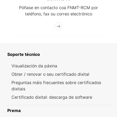
Póñase en contacto coa FNMT-RCM por
teléfono, fax ou correo electrónico
Soporte técnico
Visualización da páxina
Obter / renovar o seu certificado dixital
Preguntas máis frecuentes sobre certificados
dixitais
Certificado dixital: descarga de software
Prema