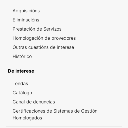
Adquisicións
Eliminacións
Prestación de Servizos
Homologación de provedores
Outras cuestións de interese
Histórico
De interese
Tendas
Catálogo
Canal de denuncias
Certificaciones de Sistemas de Gestión
Homologados