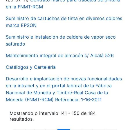
en la FNMT-RCM
Suministro de cartuchos de tinta en diversos colores
marca EPSON
Suministro e instalación de caldera de vapor seco
saturado
Mantenimiento integral de almacén c/ Alcalá 526
Catálogos y Cartelería
Desarrollo e implantación de nuevas funcionalidades
en la intranet y en el portal laboral de la Fábrica
Nacional de Moneda y Timbre-Real Casa de la
Moneda (FNMT-RCM) Referencia: 1-16-2011
Mostrando o intervalo 141 - 150 de 184
resultados.