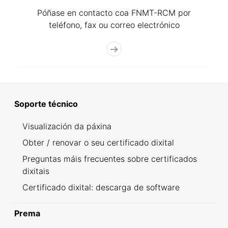
Póñase en contacto coa FNMT-RCM por
teléfono, fax ou correo electrónico
Soporte técnico
Visualización da páxina
Obter / renovar o seu certificado dixital
Preguntas máis frecuentes sobre certificados
dixitais
Certificado dixital: descarga de software
Prema