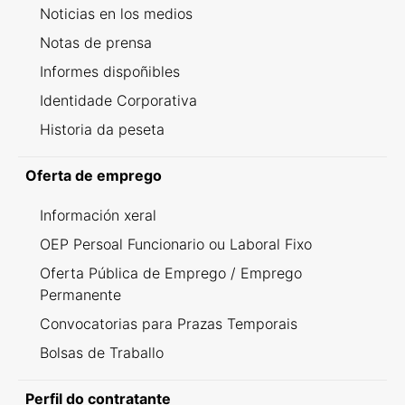
Noticias en los medios
Notas de prensa
Informes dispoñibles
Identidade Corporativa
Historia da peseta
Oferta de emprego
Información xeral
OEP Persoal Funcionario ou Laboral Fixo
Oferta Pública de Emprego / Emprego
Permanente
Convocatorias para Prazas Temporais
Bolsas de Traballo
Perfil do contratante