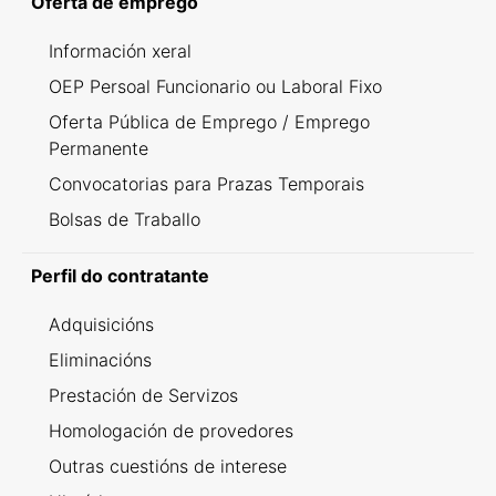
Oferta de emprego
Información xeral
OEP Persoal Funcionario ou Laboral Fixo
Oferta Pública de Emprego / Emprego
Permanente
Convocatorias para Prazas Temporais
Bolsas de Traballo
Perfil do contratante
Adquisicións
Eliminacións
Prestación de Servizos
Homologación de provedores
Outras cuestións de interese