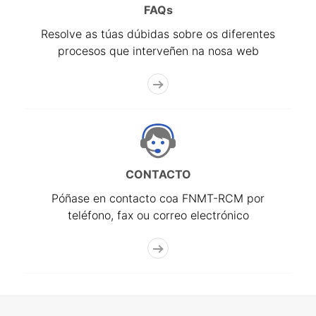
FAQs
Resolve as túas dúbidas sobre os diferentes
procesos que interveñen na nosa web
CONTACTO
Póñase en contacto coa FNMT-RCM por
teléfono, fax ou correo electrónico