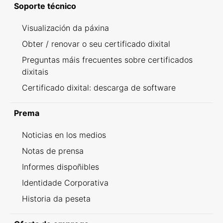
Soporte técnico
Visualización da páxina
Obter / renovar o seu certificado dixital
Preguntas máis frecuentes sobre certificados
dixitais
Certificado dixital: descarga de software
Prema
Noticias en los medios
Notas de prensa
Informes dispoñibles
Identidade Corporativa
Historia da peseta