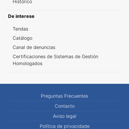
Histórico
De interese
Tendas
Catálogo
Canal de denuncias
Certificaciones de Sistemas de Gestión
Homologados
Preguntas Frecuentes
Contacto
Aviso legal
Política de privacidade