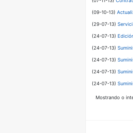
(07-11-13)
Contrat
(09-10-13)
Actual
(29-07-13)
Servic
(24-07-13)
Edici
(24-07-13)
Sumini
(24-07-13)
Sumini
(24-07-13)
Sumini
(24-07-13)
Sumini
Mostrando o inte