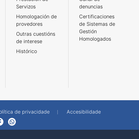
Servizos
denuncias
Homologación de
Certificaciones
provedores
de Sistemas de
Gestión
Outras cuestións
Homologados
de interese
Histórico
olítica de privacidade
Accesibilidade
p