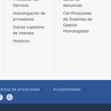
Servizos
denuncias
Homologación de
Certificaciones
provedores
de Sistemas de
Gestión
Outras cuestións
Homologados
de interese
Histórico
olítica de privacidade
Accesibilidade
p