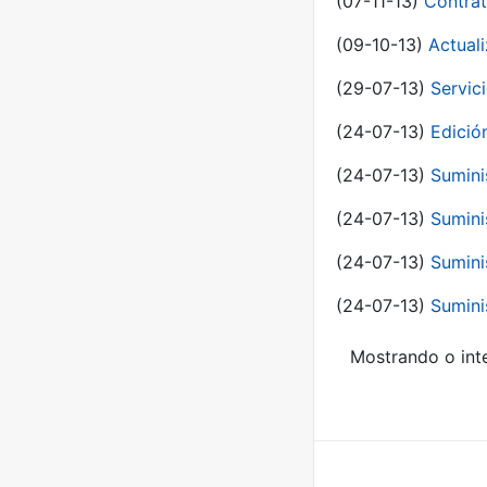
(07-11-13)
Contrat
(09-10-13)
Actual
(29-07-13)
Servic
(24-07-13)
Edici
(24-07-13)
Sumini
(24-07-13)
Sumini
(24-07-13)
Sumini
(24-07-13)
Sumini
Mostrando o inte