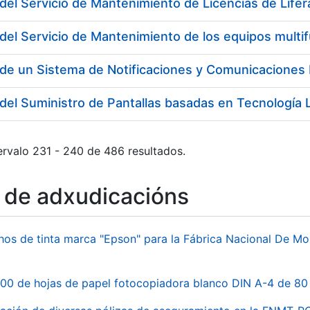
del Servicio de Mantenimiento de Licencias de Lifer
del Servicio de Mantenimiento de los equipos multi
del Suministro de Pantallas basadas en Tecnología
ervalo 231 - 240 de 486 resultados.
o de adxudicacións
hos de tinta marca "Epson" para la Fábrica Nacional De M
00 de hojas de papel fotocopiadora blanco DIN A-4 de 80 