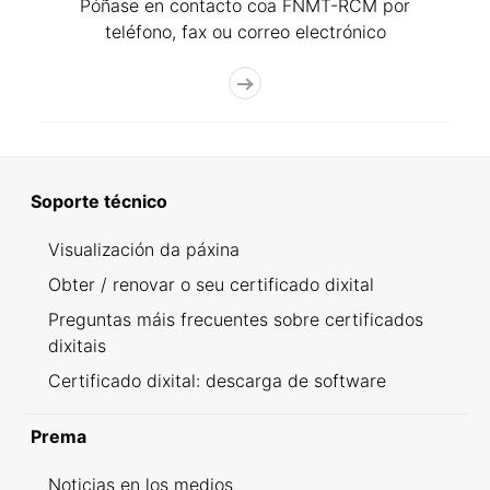
Póñase en contacto coa FNMT-RCM por
teléfono, fax ou correo electrónico
Soporte técnico
Visualización da páxina
Obter / renovar o seu certificado dixital
Preguntas máis frecuentes sobre certificados
dixitais
Certificado dixital: descarga de software
Prema
Noticias en los medios