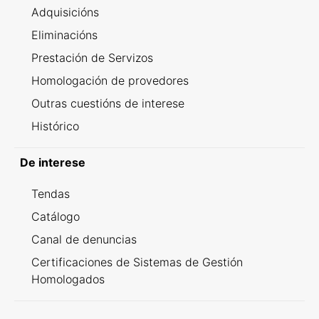
Adquisicións
Eliminacións
Prestación de Servizos
Homologación de provedores
Outras cuestións de interese
Histórico
De interese
Tendas
Catálogo
Canal de denuncias
Certificaciones de Sistemas de Gestión
Homologados