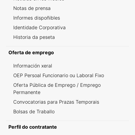
Notas de prensa
Informes dispoñibles
Identidade Corporativa
Historia da peseta
Oferta de emprego
Información xeral
OEP Persoal Funcionario ou Laboral Fixo
Oferta Pública de Emprego / Emprego
Permanente
Convocatorias para Prazas Temporais
Bolsas de Traballo
Perfil do contratante