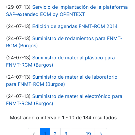
(29-07-13)
Servicio de implantación de la plataforma
SAP-extended ECM by OPENTEXT
(24-07-13)
Edición de agendas FNMT-RCM 2014
(24-07-13)
Suministro de rodamientos para FNMT-
RCM (Burgos)
(24-07-13)
Suministro de material plástico para
FNMT-RCM (Burgos)
(24-07-13)
Suministro de material de laboratorio
para FNMT-RCM (Burgos)
(24-07-13)
Suministro de material electrónico para
FNMT-RCM (Burgos)
Mostrando o intervalo 1 - 10 de 184 resultados.
1
2
3
...
19