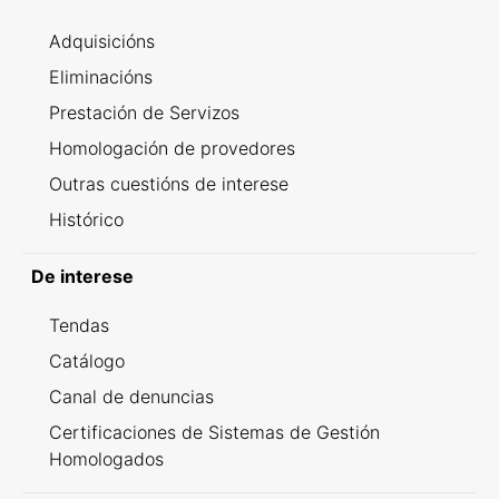
Adquisicións
Eliminacións
Prestación de Servizos
Homologación de provedores
Outras cuestións de interese
Histórico
De interese
Tendas
Catálogo
Canal de denuncias
Certificaciones de Sistemas de Gestión
Homologados