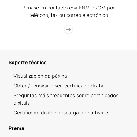
Póñase en contacto coa FNMT-RCM por
teléfono, fax ou correo electrónico
Soporte técnico
Visualización da páxina
Obter / renovar o seu certificado dixital
Preguntas máis frecuentes sobre certificados
dixitais
Certificado dixital: descarga de software
Prema