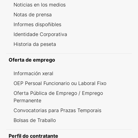
Noticias en los medios
Notas de prensa
Informes dispoñibles
Identidade Corporativa
Historia da peseta
Oferta de emprego
Información xeral
OEP Persoal Funcionario ou Laboral Fixo
Oferta Pública de Emprego / Emprego
Permanente
Convocatorias para Prazas Temporais
Bolsas de Traballo
Perfil do contratante