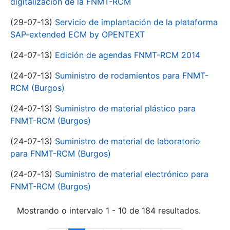
digitalización de la FNMT-RCM
(29-07-13)
Servicio de implantación de la plataforma
SAP-extended ECM by OPENTEXT
(24-07-13)
Edición de agendas FNMT-RCM 2014
(24-07-13)
Suministro de rodamientos para FNMT-
RCM (Burgos)
(24-07-13)
Suministro de material plástico para
FNMT-RCM (Burgos)
(24-07-13)
Suministro de material de laboratorio
para FNMT-RCM (Burgos)
(24-07-13)
Suministro de material electrónico para
FNMT-RCM (Burgos)
Mostrando o intervalo 1 - 10 de 184 resultados.