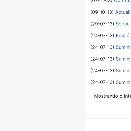
(07-11-13)
Contrat
(09-10-13)
Actual
(29-07-13)
Servic
(24-07-13)
Edici
(24-07-13)
Sumini
(24-07-13)
Sumini
(24-07-13)
Sumini
(24-07-13)
Sumini
Mostrando o inte