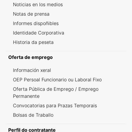
Noticias en los medios
Notas de prensa
Informes dispoñibles
Identidade Corporativa
Historia da peseta
Oferta de emprego
Información xeral
OEP Persoal Funcionario ou Laboral Fixo
Oferta Pública de Emprego / Emprego
Permanente
Convocatorias para Prazas Temporais
Bolsas de Traballo
Perfil do contratante