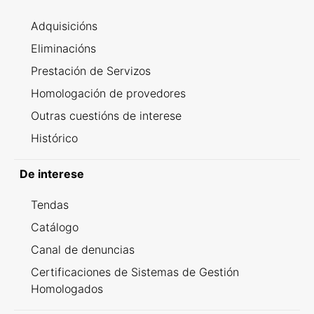
Adquisicións
Eliminacións
Prestación de Servizos
Homologación de provedores
Outras cuestións de interese
Histórico
De interese
Tendas
Catálogo
Canal de denuncias
Certificaciones de Sistemas de Gestión
Homologados