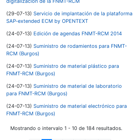
digitalización de la FNMT-RCM
(29-07-13)
Servicio de implantación de la plataforma
SAP-extended ECM by OPENTEXT
(24-07-13)
Edición de agendas FNMT-RCM 2014
(24-07-13)
Suministro de rodamientos para FNMT-
RCM (Burgos)
(24-07-13)
Suministro de material plástico para
FNMT-RCM (Burgos)
(24-07-13)
Suministro de material de laboratorio
para FNMT-RCM (Burgos)
(24-07-13)
Suministro de material electrónico para
FNMT-RCM (Burgos)
Mostrando o intervalo 1 - 10 de 184 resultados.