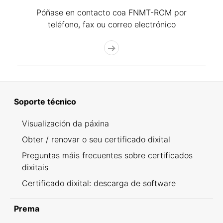
Póñase en contacto coa FNMT-RCM por
teléfono, fax ou correo electrónico
Soporte técnico
Visualización da páxina
Obter / renovar o seu certificado dixital
Preguntas máis frecuentes sobre certificados
dixitais
Certificado dixital: descarga de software
Prema