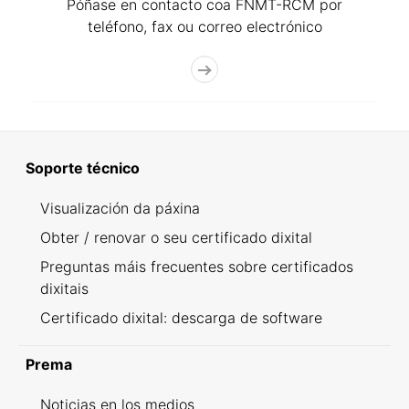
Póñase en contacto coa FNMT-RCM por
teléfono, fax ou correo electrónico
Soporte técnico
Visualización da páxina
Obter / renovar o seu certificado dixital
Preguntas máis frecuentes sobre certificados
dixitais
Certificado dixital: descarga de software
Prema
Noticias en los medios