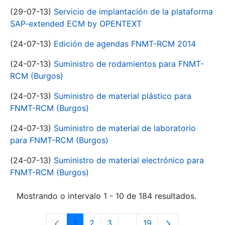
(29-07-13)
Servicio de implantación de la plataforma
SAP-extended ECM by OPENTEXT
(24-07-13)
Edición de agendas FNMT-RCM 2014
(24-07-13)
Suministro de rodamientos para FNMT-
RCM (Burgos)
(24-07-13)
Suministro de material plástico para
FNMT-RCM (Burgos)
(24-07-13)
Suministro de material de laboratorio
para FNMT-RCM (Burgos)
(24-07-13)
Suministro de material electrónico para
FNMT-RCM (Burgos)
Mostrando o intervalo 1 - 10 de 184 resultados.
1
2
3
...
19