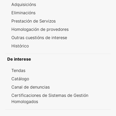
Adquisicións
Eliminacións
Prestación de Servizos
Homologación de provedores
Outras cuestións de interese
Histórico
De interese
Tendas
Catálogo
Canal de denuncias
Certificaciones de Sistemas de Gestión
Homologados