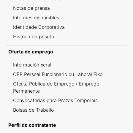
Notas de prensa
Informes dispoñibles
Identidade Corporativa
Historia da peseta
Oferta de emprego
Información xeral
OEP Persoal Funcionario ou Laboral Fixo
Oferta Pública de Emprego / Emprego
Permanente
Convocatorias para Prazas Temporais
Bolsas de Traballo
Perfil do contratante