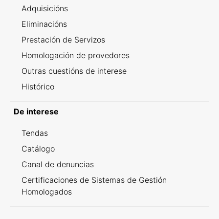
Adquisicións
Eliminacións
Prestación de Servizos
Homologación de provedores
Outras cuestións de interese
Histórico
De interese
Tendas
Catálogo
Canal de denuncias
Certificaciones de Sistemas de Gestión
Homologados