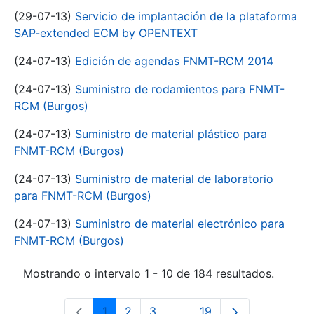
(29-07-13)
Servicio de implantación de la plataforma
SAP-extended ECM by OPENTEXT
(24-07-13)
Edición de agendas FNMT-RCM 2014
(24-07-13)
Suministro de rodamientos para FNMT-
RCM (Burgos)
(24-07-13)
Suministro de material plástico para
FNMT-RCM (Burgos)
(24-07-13)
Suministro de material de laboratorio
para FNMT-RCM (Burgos)
(24-07-13)
Suministro de material electrónico para
FNMT-RCM (Burgos)
Mostrando o intervalo 1 - 10 de 184 resultados.
1
2
3
...
19