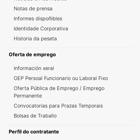
Notas de prensa
Informes dispoñibles
Identidade Corporativa
Historia da peseta
Oferta de emprego
Información xeral
OEP Persoal Funcionario ou Laboral Fixo
Oferta Pública de Emprego / Emprego
Permanente
Convocatorias para Prazas Temporais
Bolsas de Traballo
Perfil do contratante