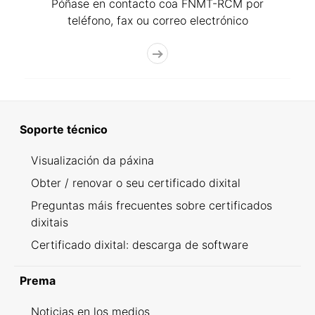
Póñase en contacto coa FNMT-RCM por
teléfono, fax ou correo electrónico
Soporte técnico
Visualización da páxina
Obter / renovar o seu certificado dixital
Preguntas máis frecuentes sobre certificados
dixitais
Certificado dixital: descarga de software
Prema
Noticias en los medios