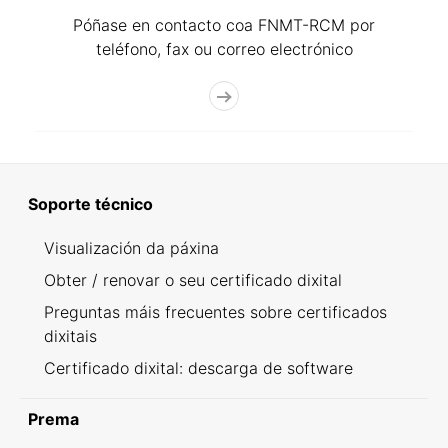
Póñase en contacto coa FNMT-RCM por
teléfono, fax ou correo electrónico
Soporte técnico
Visualización da páxina
Obter / renovar o seu certificado dixital
Preguntas máis frecuentes sobre certificados
dixitais
Certificado dixital: descarga de software
Prema