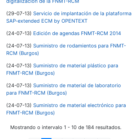
digitalización de la FNMT-RCM
(29-07-13)
Servicio de implantación de la plataforma
SAP-extended ECM by OPENTEXT
(24-07-13)
Edición de agendas FNMT-RCM 2014
(24-07-13)
Suministro de rodamientos para FNMT-
RCM (Burgos)
(24-07-13)
Suministro de material plástico para
FNMT-RCM (Burgos)
(24-07-13)
Suministro de material de laboratorio
para FNMT-RCM (Burgos)
(24-07-13)
Suministro de material electrónico para
FNMT-RCM (Burgos)
Mostrando o intervalo 1 - 10 de 184 resultados.