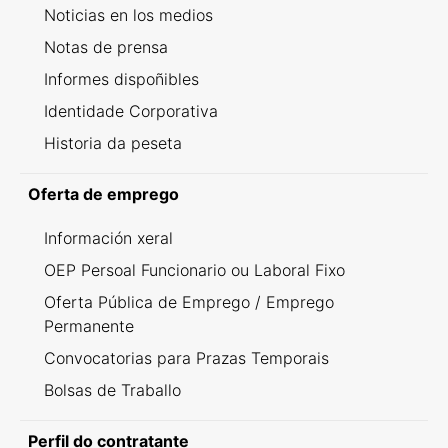
Noticias en los medios
Notas de prensa
Informes dispoñibles
Identidade Corporativa
Historia da peseta
Oferta de emprego
Información xeral
OEP Persoal Funcionario ou Laboral Fixo
Oferta Pública de Emprego / Emprego
Permanente
Convocatorias para Prazas Temporais
Bolsas de Traballo
Perfil do contratante