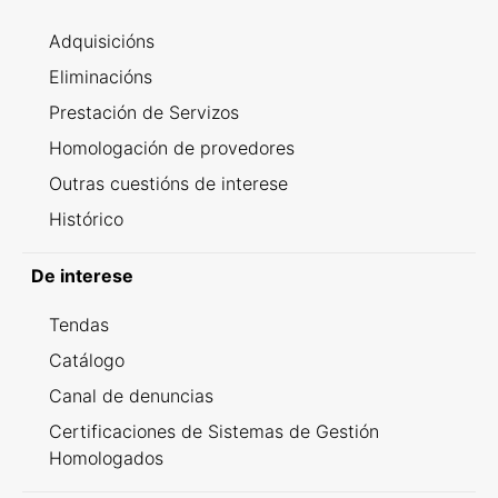
Adquisicións
Eliminacións
Prestación de Servizos
Homologación de provedores
Outras cuestións de interese
Histórico
De interese
Tendas
Catálogo
Canal de denuncias
Certificaciones de Sistemas de Gestión
Homologados