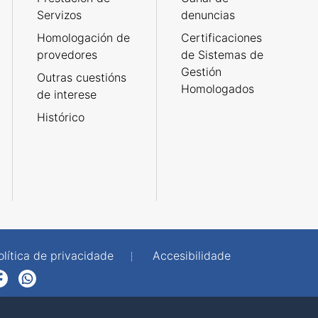
Servizos
denuncias
Homologación de
Certificaciones
provedores
de Sistemas de
Gestión
Outras cuestións
Homologados
de interese
Histórico
olítica de privacidade
Accesibilidade
p