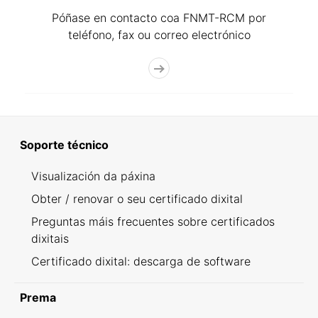
Póñase en contacto coa FNMT-RCM por
teléfono, fax ou correo electrónico
Soporte técnico
Visualización da páxina
Obter / renovar o seu certificado dixital
Preguntas máis frecuentes sobre certificados
dixitais
Certificado dixital: descarga de software
Prema