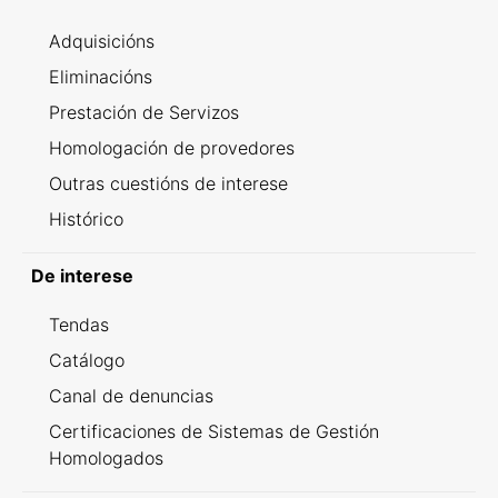
Adquisicións
Eliminacións
Prestación de Servizos
Homologación de provedores
Outras cuestións de interese
Histórico
De interese
Tendas
Catálogo
Canal de denuncias
Certificaciones de Sistemas de Gestión
Homologados