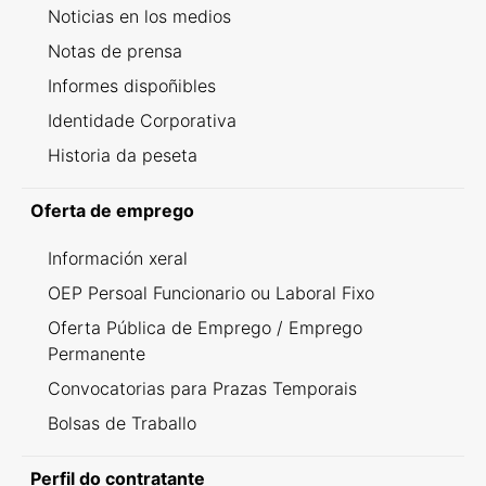
Noticias en los medios
Notas de prensa
Informes dispoñibles
Identidade Corporativa
Historia da peseta
Oferta de emprego
Información xeral
OEP Persoal Funcionario ou Laboral Fixo
Oferta Pública de Emprego / Emprego
Permanente
Convocatorias para Prazas Temporais
Bolsas de Traballo
Perfil do contratante