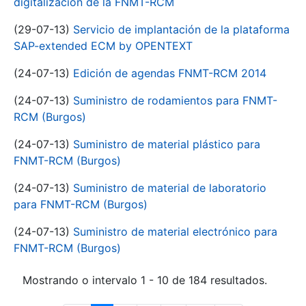
digitalización de la FNMT-RCM
(29-07-13)
Servicio de implantación de la plataforma
SAP-extended ECM by OPENTEXT
(24-07-13)
Edición de agendas FNMT-RCM 2014
(24-07-13)
Suministro de rodamientos para FNMT-
RCM (Burgos)
(24-07-13)
Suministro de material plástico para
FNMT-RCM (Burgos)
(24-07-13)
Suministro de material de laboratorio
para FNMT-RCM (Burgos)
(24-07-13)
Suministro de material electrónico para
FNMT-RCM (Burgos)
Mostrando o intervalo 1 - 10 de 184 resultados.