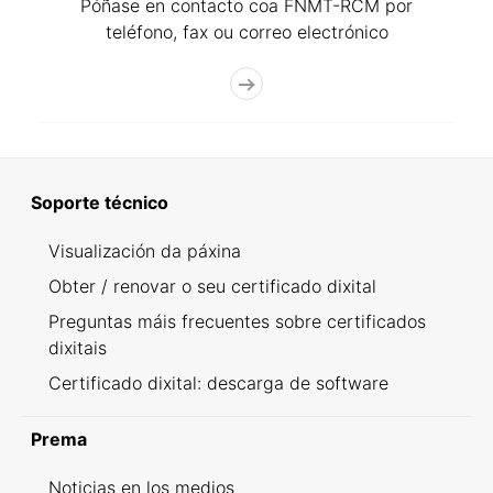
Póñase en contacto coa FNMT-RCM por
teléfono, fax ou correo electrónico
Soporte técnico
Visualización da páxina
Obter / renovar o seu certificado dixital
Preguntas máis frecuentes sobre certificados
dixitais
Certificado dixital: descarga de software
Prema
Noticias en los medios