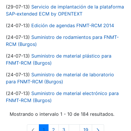
(29-07-13)
Servicio de implantación de la plataforma
SAP-extended ECM by OPENTEXT
(24-07-13)
Edición de agendas FNMT-RCM 2014
(24-07-13)
Suministro de rodamientos para FNMT-
RCM (Burgos)
(24-07-13)
Suministro de material plástico para
FNMT-RCM (Burgos)
(24-07-13)
Suministro de material de laboratorio
para FNMT-RCM (Burgos)
(24-07-13)
Suministro de material electrónico para
FNMT-RCM (Burgos)
Mostrando o intervalo 1 - 10 de 184 resultados.
1
2
3
...
19