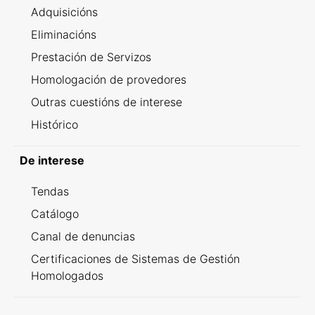
Adquisicións
Eliminacións
Prestación de Servizos
Homologación de provedores
Outras cuestións de interese
Histórico
De interese
Tendas
Catálogo
Canal de denuncias
Certificaciones de Sistemas de Gestión
Homologados