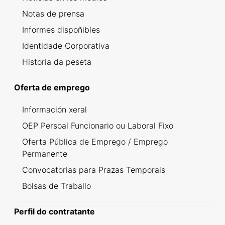
Notas de prensa
Informes dispoñibles
Identidade Corporativa
Historia da peseta
Oferta de emprego
Información xeral
OEP Persoal Funcionario ou Laboral Fixo
Oferta Pública de Emprego / Emprego
Permanente
Convocatorias para Prazas Temporais
Bolsas de Traballo
Perfil do contratante