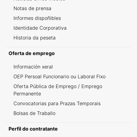
Notas de prensa
Informes dispoñibles
Identidade Corporativa
Historia da peseta
Oferta de emprego
Información xeral
OEP Persoal Funcionario ou Laboral Fixo
Oferta Pública de Emprego / Emprego
Permanente
Convocatorias para Prazas Temporais
Bolsas de Traballo
Perfil do contratante