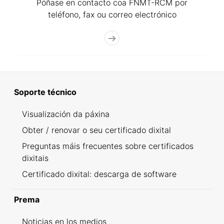
Póñase en contacto coa FNMT-RCM por
teléfono, fax ou correo electrónico
Soporte técnico
Visualización da páxina
Obter / renovar o seu certificado dixital
Preguntas máis frecuentes sobre certificados
dixitais
Certificado dixital: descarga de software
Prema
Noticias en los medios