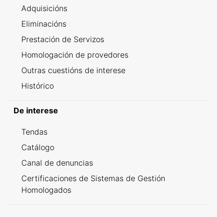
Adquisicións
Eliminacións
Prestación de Servizos
Homologación de provedores
Outras cuestións de interese
Histórico
De interese
Tendas
Catálogo
Canal de denuncias
Certificaciones de Sistemas de Gestión
Homologados