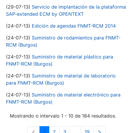
(29-07-13)
Servicio de implantación de la plataforma
SAP-extended ECM by OPENTEXT
(24-07-13)
Edición de agendas FNMT-RCM 2014
(24-07-13)
Suministro de rodamientos para FNMT-
RCM (Burgos)
(24-07-13)
Suministro de material plástico para
FNMT-RCM (Burgos)
(24-07-13)
Suministro de material de laboratorio
para FNMT-RCM (Burgos)
(24-07-13)
Suministro de material electrónico para
FNMT-RCM (Burgos)
Mostrando o intervalo 1 - 10 de 184 resultados.
1
2
3
...
19