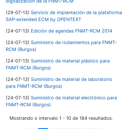
digitalización de la FNMT-RCM
(29-07-13)
Servicio de implantación de la plataforma
SAP-extended ECM by OPENTEXT
(24-07-13)
Edición de agendas FNMT-RCM 2014
(24-07-13)
Suministro de rodamientos para FNMT-
RCM (Burgos)
(24-07-13)
Suministro de material plástico para
FNMT-RCM (Burgos)
(24-07-13)
Suministro de material de laboratorio
para FNMT-RCM (Burgos)
(24-07-13)
Suministro de material electrónico para
FNMT-RCM (Burgos)
Mostrando o intervalo 1 - 10 de 184 resultados.