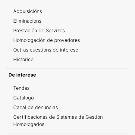
Adquisicións
Eliminacións
Prestación de Servizos
Homologación de provedores
Outras cuestións de interese
Histórico
De interese
Tendas
Catálogo
Canal de denuncias
Certificaciones de Sistemas de Gestión
Homologados