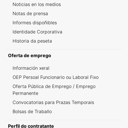
Noticias en los medios
Notas de prensa
Informes dispoñibles
Identidade Corporativa
Historia da peseta
Oferta de emprego
Información xeral
OEP Persoal Funcionario ou Laboral Fixo
Oferta Pública de Emprego / Emprego
Permanente
Convocatorias para Prazas Temporais
Bolsas de Traballo
Perfil do contratante