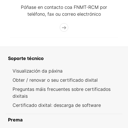
Póñase en contacto coa FNMT-RCM por
teléfono, fax ou correo electrónico
Soporte técnico
Visualización da páxina
Obter / renovar o seu certificado dixital
Preguntas máis frecuentes sobre certificados
dixitais
Certificado dixital: descarga de software
Prema