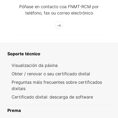
Póñase en contacto coa FNMT-RCM por
teléfono, fax ou correo electrónico
Soporte técnico
Visualización da páxina
Obter / renovar o seu certificado dixital
Preguntas máis frecuentes sobre certificados
dixitais
Certificado dixital: descarga de software
Prema