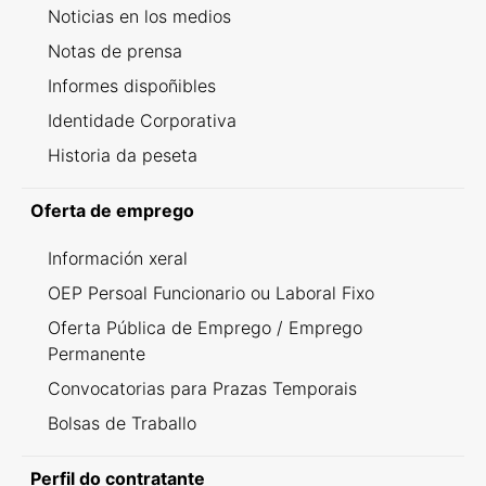
Noticias en los medios
Notas de prensa
Informes dispoñibles
Identidade Corporativa
Historia da peseta
Oferta de emprego
Información xeral
OEP Persoal Funcionario ou Laboral Fixo
Oferta Pública de Emprego / Emprego
Permanente
Convocatorias para Prazas Temporais
Bolsas de Traballo
Perfil do contratante