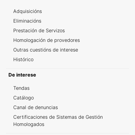
Adquisicións
Eliminacións
Prestación de Servizos
Homologación de provedores
Outras cuestións de interese
Histórico
De interese
Tendas
Catálogo
Canal de denuncias
Certificaciones de Sistemas de Gestión
Homologados