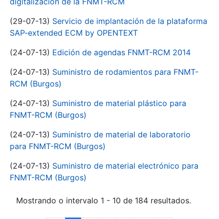
digitalización de la FNMT-RCM
(29-07-13)
Servicio de implantación de la plataforma
SAP-extended ECM by OPENTEXT
(24-07-13)
Edición de agendas FNMT-RCM 2014
(24-07-13)
Suministro de rodamientos para FNMT-
RCM (Burgos)
(24-07-13)
Suministro de material plástico para
FNMT-RCM (Burgos)
(24-07-13)
Suministro de material de laboratorio
para FNMT-RCM (Burgos)
(24-07-13)
Suministro de material electrónico para
FNMT-RCM (Burgos)
Mostrando o intervalo 1 - 10 de 184 resultados.