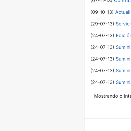
(07-11-13)
Contrat
(09-10-13)
Actual
(29-07-13)
Servic
(24-07-13)
Edici
(24-07-13)
Sumini
(24-07-13)
Sumini
(24-07-13)
Sumini
(24-07-13)
Sumini
Mostrando o inte