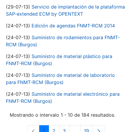
(29-07-13)
Servicio de implantación de la plataforma
SAP-extended ECM by OPENTEXT
(24-07-13)
Edición de agendas FNMT-RCM 2014
(24-07-13)
Suministro de rodamientos para FNMT-
RCM (Burgos)
(24-07-13)
Suministro de material plástico para
FNMT-RCM (Burgos)
(24-07-13)
Suministro de material de laboratorio
para FNMT-RCM (Burgos)
(24-07-13)
Suministro de material electrónico para
FNMT-RCM (Burgos)
Mostrando o intervalo 1 - 10 de 184 resultados.
1
2
3
...
19