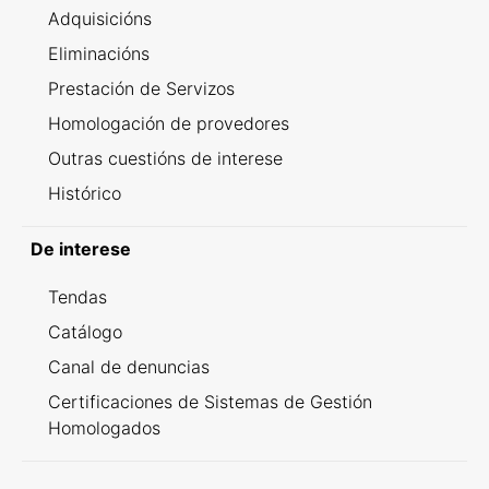
Adquisicións
Eliminacións
Prestación de Servizos
Homologación de provedores
Outras cuestións de interese
Histórico
De interese
Tendas
Catálogo
Canal de denuncias
Certificaciones de Sistemas de Gestión
Homologados