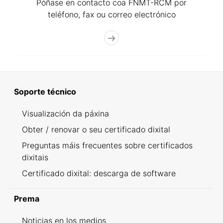
Póñase en contacto coa FNMT-RCM por
teléfono, fax ou correo electrónico
Soporte técnico
Visualización da páxina
Obter / renovar o seu certificado dixital
Preguntas máis frecuentes sobre certificados
dixitais
Certificado dixital: descarga de software
Prema
Noticias en los medios