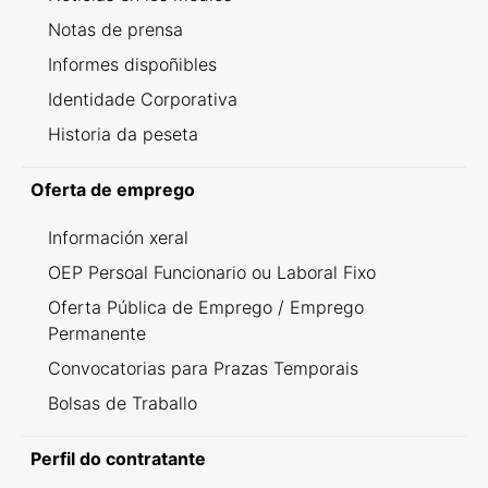
Notas de prensa
Informes dispoñibles
Identidade Corporativa
Historia da peseta
Oferta de emprego
Información xeral
OEP Persoal Funcionario ou Laboral Fixo
Oferta Pública de Emprego / Emprego
Permanente
Convocatorias para Prazas Temporais
Bolsas de Traballo
Perfil do contratante