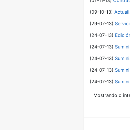
(07-11-13)
Contrat
(09-10-13)
Actual
(29-07-13)
Servic
(24-07-13)
Edici
(24-07-13)
Sumini
(24-07-13)
Sumini
(24-07-13)
Sumini
(24-07-13)
Sumini
Mostrando o inte