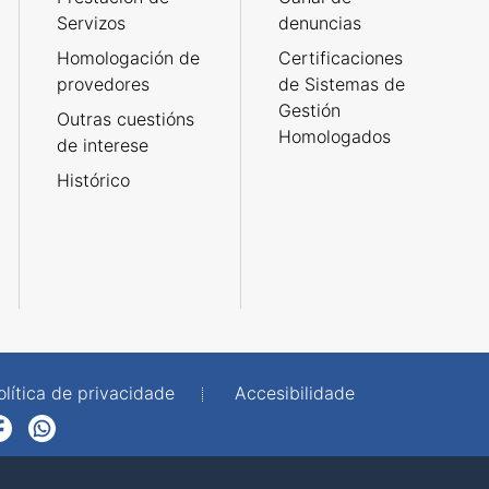
Servizos
denuncias
Homologación de
Certificaciones
provedores
de Sistemas de
Gestión
Outras cuestións
Homologados
de interese
Histórico
olítica de privacidade
Accesibilidade
p