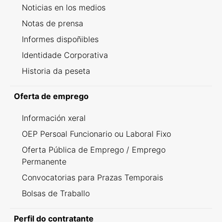
Noticias en los medios
Notas de prensa
Informes dispoñibles
Identidade Corporativa
Historia da peseta
Oferta de emprego
Información xeral
OEP Persoal Funcionario ou Laboral Fixo
Oferta Pública de Emprego / Emprego
Permanente
Convocatorias para Prazas Temporais
Bolsas de Traballo
Perfil do contratante