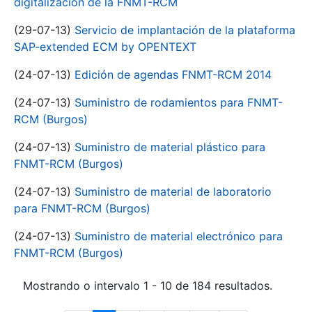
digitalización de la FNMT-RCM
(29-07-13)
Servicio de implantación de la plataforma
SAP-extended ECM by OPENTEXT
(24-07-13)
Edición de agendas FNMT-RCM 2014
(24-07-13)
Suministro de rodamientos para FNMT-
RCM (Burgos)
(24-07-13)
Suministro de material plástico para
FNMT-RCM (Burgos)
(24-07-13)
Suministro de material de laboratorio
para FNMT-RCM (Burgos)
(24-07-13)
Suministro de material electrónico para
FNMT-RCM (Burgos)
Mostrando o intervalo 1 - 10 de 184 resultados.