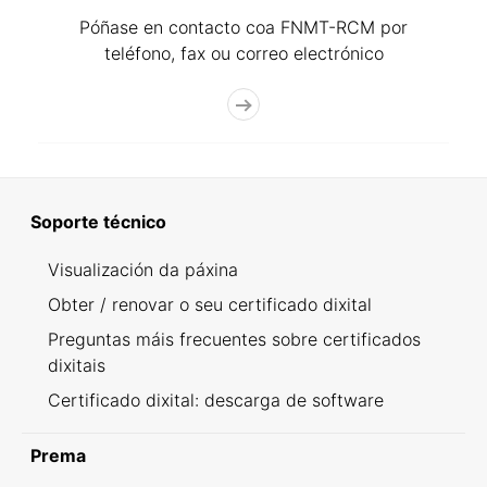
Póñase en contacto coa FNMT-RCM por
teléfono, fax ou correo electrónico
Soporte técnico
Visualización da páxina
Obter / renovar o seu certificado dixital
Preguntas máis frecuentes sobre certificados
dixitais
Certificado dixital: descarga de software
Prema