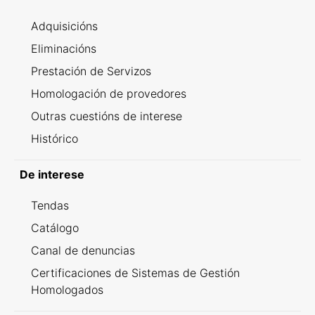
Adquisicións
Eliminacións
Prestación de Servizos
Homologación de provedores
Outras cuestións de interese
Histórico
De interese
Tendas
Catálogo
Canal de denuncias
Certificaciones de Sistemas de Gestión
Homologados