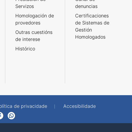
Servizos
denuncias
Homologación de
Certificaciones
provedores
de Sistemas de
Gestión
Outras cuestións
Homologados
de interese
Histórico
olítica de privacidade
Accesibilidade
p