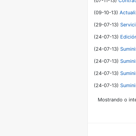
(07-11-13)
Contrat
(09-10-13)
Actual
(29-07-13)
Servic
(24-07-13)
Edici
(24-07-13)
Sumini
(24-07-13)
Sumini
(24-07-13)
Sumini
(24-07-13)
Sumini
Mostrando o inte