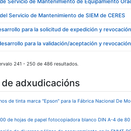
 de Servicio de Mantenimiento de Equipamiento Ora
 del Servicio de Mantenimiento de SIEM de CERES
ervalo 241 - 250 de 486 resultados.
o de adxudicacións
hos de tinta marca "Epson" para la Fábrica Nacional De M
00 de hojas de papel fotocopiadora blanco DIN A-4 de 80 